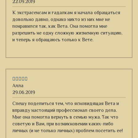
22.09.2019
К экстрасенсам и гадалкам я начала обращаться
довольно давно, однако никто из них мне не
понравился так, как Вета. Она помогла мне
разрешить не одну сложную жизненную ситуацию,
и теперь я обращаюсь только к Вете.
Алла
29.06.2019
Спешу поделиться тем, что ясновидящая Вета и
вправду настоящий профессионал своего дела.
Мне она помогла вернуть в семью мужа. Так что
советую и Вам, при возникновении каких-либо
личных (и не только личных) проблем посетить ее!