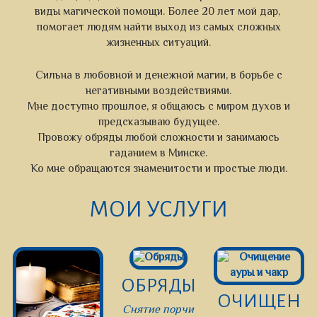
виды магической помощи. Более 20 лет мой дар,
помогает людям найти выход из самых сложных
жизненных ситуаций.
Сильна в любовной и денежной магии, в борьбе с
негативными воздействиями.
Мне доступно прошлое, я общаюсь с миром духов и
предсказываю будущее.
Провожу обряды любой сложности и занимаюсь
гаданием в Минске.
Ко мне обращаются знаменитости и простые люди.
МОИ УСЛУГИ
ОБРЯДЫ
ОЧИЩЕН
Снятие порчи