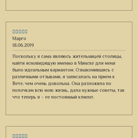
Марго
18.06.2019
Поскольку я сама являюсь жительницей столицы,
найти ясновидящую именно в Минске для меня
было идеальным вариантом. Ознакомившись с
различными отзывами, я записалась на прием к
Вете, чем очень довольна. Она разложила по
полочкам всю мою жизнь, дала нужные советы, так
что теперь я – ее постоянный клиент.