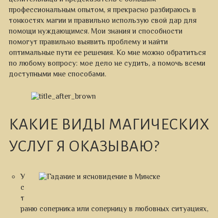
профессиональным опытом, я прекрасно разбираюсь в
тонкостях магии и правильно использую свой дар для
помощи нуждающимся. Мои знания и способности
помогут правильно выявить проблему и найти
оптимальные пути ее решения. Ко мне можно обратиться
по любому вопросу: мое дело не судить, а помочь всеми
доступными мне способами.
КАКИЕ ВИДЫ МАГИЧЕСКИХ
УСЛУГ Я ОКАЗЫВАЮ?
У
с
т
раню соперника или соперницу в любовных ситуациях,